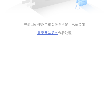
当前网站违反了相关服务协议，已被关闭
登录网站后台
查看处理